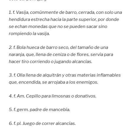
1. f. Vasija, comúnmente de barro, cerrada, con solo una
hendidura estrecha hacia la parte superior, por donde
se echan monedas que no se pueden sacar sino
rompiendo la vasija.
2. f. Bola hueca de barro seco, del tamaño de una
naranja, que, llena de ceniza o de flores, servía para
hacer tiro corriendo o jugando alcancías.
3. f. Olla llena de alquitrán y otras materias inflamables
que, encendida, se arrojaba a los enemigos.
4. f. Am. Cepillo para limosnas o donativos.
5. f. germ. padre de mancebía.
6. f. pl. Juego de correr alcancías.