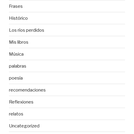
Frases
Histórico
Los ríos perdidos
Mis libros
Música
palabras
poesía
recomendaciones
Reflexiones
relatos
Uncategorized