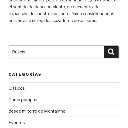
el sentido de descubrimiento, de encuentro, de
expansión de nuestro horizonte léxico convirtiéndonos
en alertas e intrépidos cazadores de palabras.
Buscar
Busca
por:
CATEGORÍAS
Clásicos
Como pompas
desde mi torre de Montaigne
Eventos