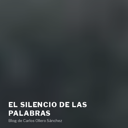
EL SILENCIO DE LAS
PALABRAS
Blog de Carlos Ollero Sánchez