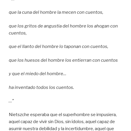
que la cuna del hombre la mecen con cuentos,
que los gritos de angustia del hombre los ahogan con
cuentos,
que el llanto del hombre lo taponan con cuentos,
que los huesos del hombre los entierran con cuentos
y que el miedo del hombre…
ha inventado todos los cuentos.
…”
Nietszche esperaba que el superhombre se impusiera,
aquel capaz de vivir sin Dios, sin ídolos, aquel capaz de
asumir nuestra debilidad y la incertidumbre, aquel que