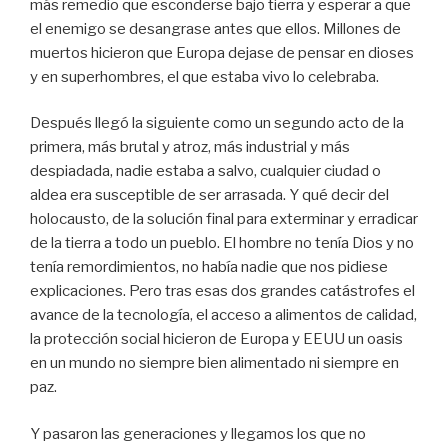
más remedio que esconderse bajo tierra y esperar a que
el enemigo se desangrase antes que ellos. Millones de
muertos hicieron que Europa dejase de pensar en dioses
y en superhombres, el que estaba vivo lo celebraba.
Después llegó la siguiente como un segundo acto de la
primera, más brutal y atroz, más industrial y más
despiadada, nadie estaba a salvo, cualquier ciudad o
aldea era susceptible de ser arrasada. Y qué decir del
holocausto, de la solución final para exterminar y erradicar
de la tierra a todo un pueblo. El hombre no tenía Dios y no
tenía remordimientos, no había nadie que nos pidiese
explicaciones. Pero tras esas dos grandes catástrofes el
avance de la tecnología, el acceso a alimentos de calidad,
la protección social hicieron de Europa y EEUU un oasis
en un mundo no siempre bien alimentado ni siempre en
paz.
Y pasaron las generaciones y llegamos los que no