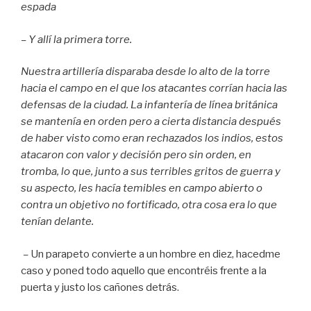
espada
– Y allí la primera torre.
Nuestra artillería disparaba desde lo alto de la torre
hacia el campo en el que los atacantes corrían hacia las
defensas de la ciudad. La infantería de línea británica
se mantenía en orden pero a cierta distancia después
de haber visto como eran rechazados los indios, estos
atacaron con valor y decisión pero sin orden, en
tromba, lo que, junto a sus terribles gritos de guerra y
su aspecto, les hacía temibles en campo abierto o
contra un objetivo no fortificado, otra cosa era lo que
tenían delante.
–
Un parapeto convierte a un hombre en diez, hacedme
caso y poned todo aquello que encontréis frente a la
puerta y justo los cañones detrás.