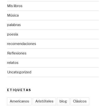
Mis libros
Música
palabras
poesía
recomendaciones
Reflexiones
relatos
Uncategorized
ETIQUETAS
Americanos
Aristóteles
blog
Clásicos