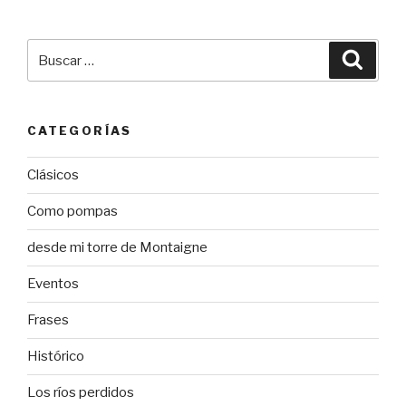
Buscar
Busca
por:
CATEGORÍAS
Clásicos
Como pompas
desde mi torre de Montaigne
Eventos
Frases
Histórico
Los ríos perdidos