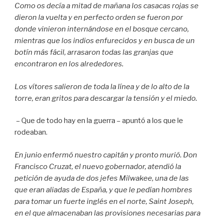
Como os decía a mitad de mañana los casacas rojas se
dieron la vuelta y en perfecto orden se fueron por
donde vinieron internándose en el bosque cercano,
mientras que los indios enfurecidos y en busca de un
botín más fácil, arrasaron todas las granjas que
encontraron en los alrededores.
Los vítores salieron de toda la línea y de lo alto de la
torre, eran gritos para descargar la tensión y el miedo.
–
Que de todo hay en la guerra – apuntó a los que le
rodeaban.
En junio enfermó nuestro capitán y pronto murió. Don
Francisco Cruzat, el nuevo gobernador, atendió la
petición de ayuda de dos jefes Milwakee, una de las
que eran aliadas de España, y que le pedían hombres
para tomar un fuerte inglés en el norte, Saint Joseph,
en el que almacenaban las provisiones necesarias para