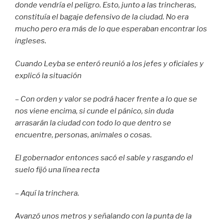
donde vendría el peligro. Esto, junto a las trincheras,
constituía el bagaje defensivo de la ciudad. No era
mucho pero era más de lo que esperaban encontrar los
ingleses.
Cuando Leyba se enteró reunió a los jefes y oficiales y
explicó la situación
– Con orden y valor se podrá hacer frente a lo que se
nos viene encima, si cunde el pánico, sin duda
arrasarán la ciudad con todo lo que dentro se
encuentre, personas, animales o cosas.
El gobernador entonces sacó el sable y rasgando el
suelo fijó una línea recta
– Aquí la trinchera.
Avanzó unos metros y señalando con la punta de la